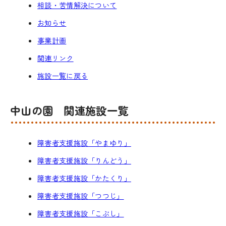
相談・苦情解決について
お知らせ
事業計画
関連リンク
施設一覧に戻る
中山の園 関連施設一覧
障害者支援施設「やまゆり」
障害者支援施設「りんどう」
障害者支援施設「かたくり」
障害者支援施設「つつじ」
障害者支援施設「こぶし」