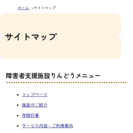
ホーム
サイトマップ
サイトマップ
障害者支援施設りんどうメニュー
トップページ
施設のご紹介
年間行事
サービス内容・ご利用案内