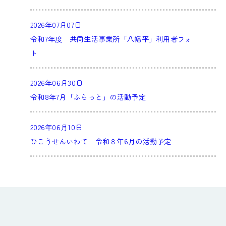
2026年07月07日
令和7年度 共同生活事業所「八幡平」利用者フォ
ト
2026年06月30日
令和8年7月「ふらっと」の活動予定
2026年06月10日
ひこうせんいわて 令和８年6月の活動予定