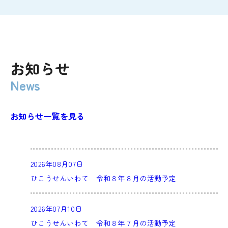
お知らせ
お知らせ一覧を見る
2026年08月07日
ひこうせんいわて 令和８年８月の活動予定
2026年07月10日
ひこうせんいわて 令和８年７月の活動予定