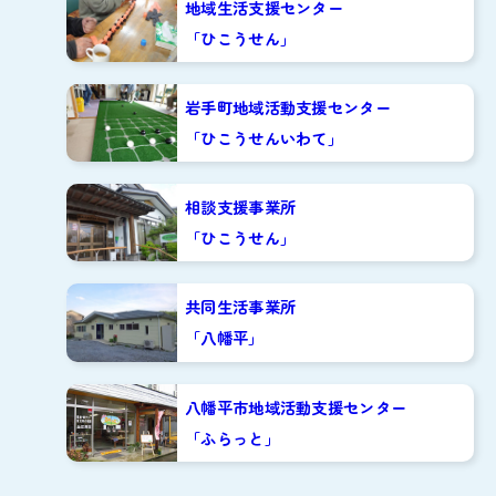
地域生活支援センター
「ひこうせん」
岩手町地域活動支援センター
「ひこうせんいわて」
相談支援事業所
「ひこうせん」
共同生活事業所
「八幡平」
八幡平市地域活動支援センター
「ふらっと」