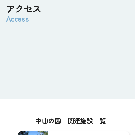
アクセス
中山の園 関連施設一覧