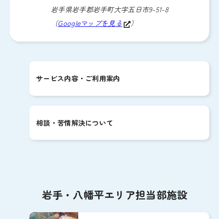
岩手県岩手郡岩手町大字五日市9-51-8
（
Googleマップを見る
）
サービス内容・ご利用案内
相談・苦情解決について
岩手・八幡平エリア担当部施設