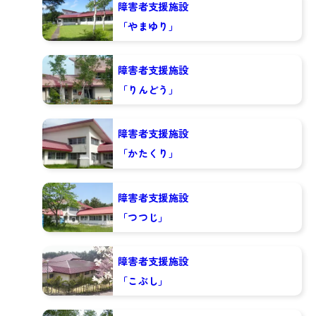
障害者支援施設
「やまゆり」
障害者支援施設
「りんどう」
障害者支援施設
「かたくり」
障害者支援施設
「つつじ」
障害者支援施設
「こぶし」