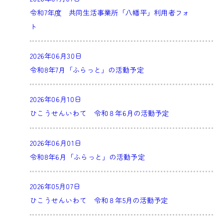
令和7年度 共同生活事業所「八幡平」利用者フォ
ト
2026年06月30日
令和8年7月「ふらっと」の活動予定
2026年06月10日
ひこうせんいわて 令和８年6月の活動予定
2026年06月01日
令和8年6月「ふらっと」の活動予定
2026年05月07日
ひこうせんいわて 令和８年5月の活動予定