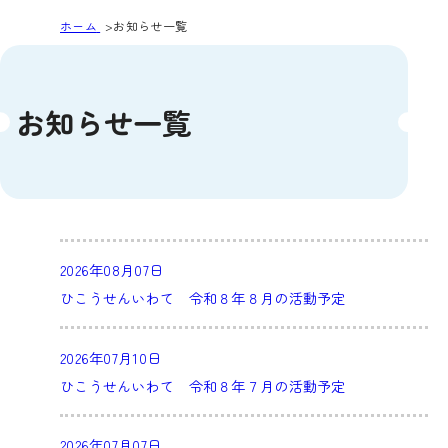
ホーム
お知らせ一覧
お知らせ一覧
2026年08月07日
ひこうせんいわて 令和８年８月の活動予定
2026年07月10日
ひこうせんいわて 令和８年７月の活動予定
2026年07月07日