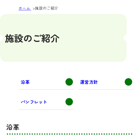
ホーム
施設のご紹介
施設のご紹介
沿革
運営方針
パンフレット
沿革