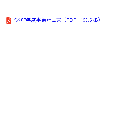
令和7年度事業計画書
（PDF：163.6KB）