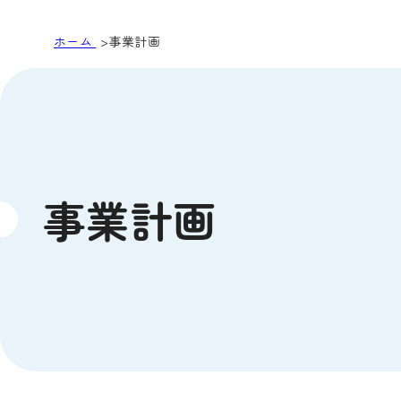
ホーム
事業計画
事業計画