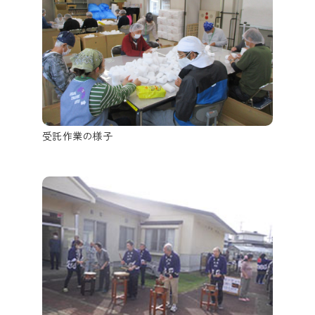
受託作業の様子