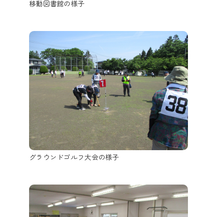
移動図書館の様子
グラウンドゴルフ大会の様子