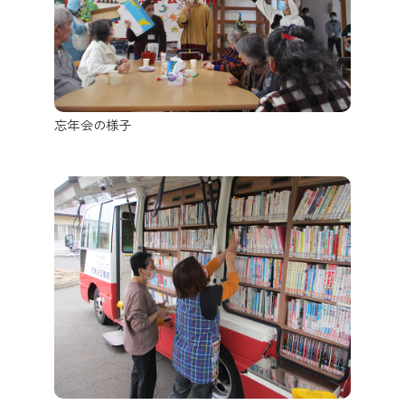
忘年会の様子