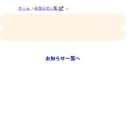
ホーム
お知らせ一覧
お知らせ一覧へ