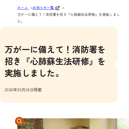
ホーム
お知らせ一覧
万が一に備えて！消防署を招き『心肺蘇生法研修』を実施しまし
た。
万が一に備えて！消防署を
招き『心肺蘇生法研修』を
実施しました。
2026年05月26日掲載