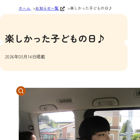
ホーム
お知らせ一覧
楽しかった子どもの日♪
楽しかった子どもの日♪
2026年05月14日掲載