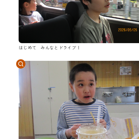
はじめて みんなとドライブ！