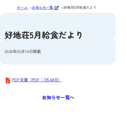
ホーム
お知らせ一覧
好地荘5月給食だより
好地荘5月給食だより
2026年05月14日掲載
PDF文書
（PDF：725.6KB）
お知らせ一覧へ