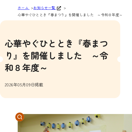
ホーム
お知らせ一覧
心華やぐひととき『春まつり』を開催しました ～令和８年度～
心華やぐひととき『春まつ
り』を開催しました ～令
和８年度～
2026年05月09日掲載