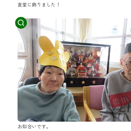
食堂に飾りました！
お似合いです。