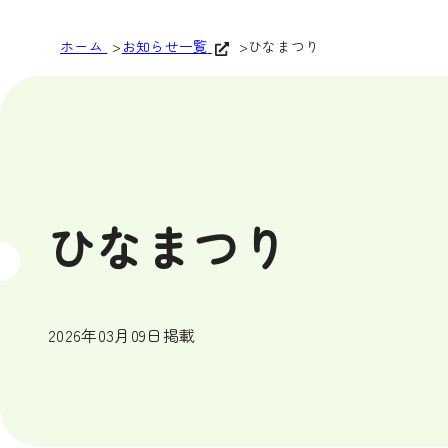
ホーム
お知らせ一覧
ひなまつり
ひなまつり
2026年03月09日掲載