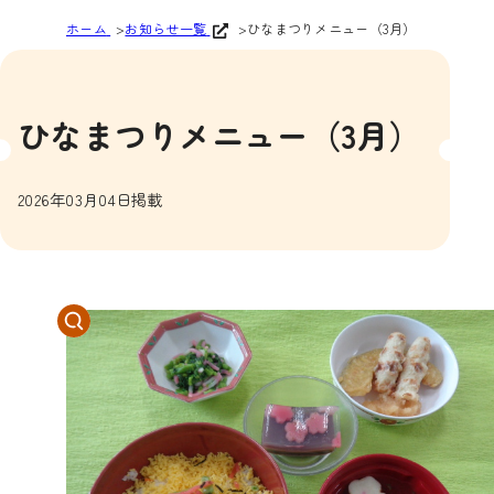
ホーム
お知らせ一覧
ひなまつりメニュー（3月）
ひなまつりメニュー（3月）
2026年03月04日掲載