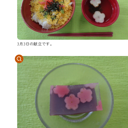
3月3日の献立です。