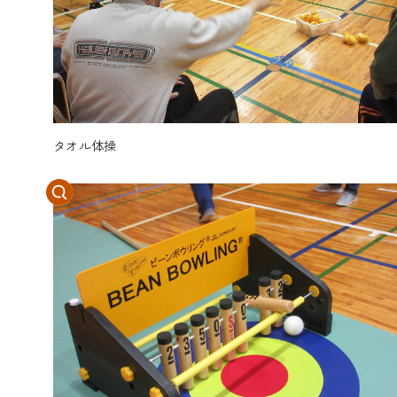
タオル体操