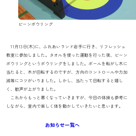
ビーンボウリング
11月13日(木)に、ふれあいランド岩手に行き、リフレッシュ
教室に参加しました。タオルを使った運動を行った後、ビーン
ボウリングというボウリングをしました。ボールを転がし木に
当たると、木が回転するのですが、方向のコントロールや力加
減等にコツがいりました。しかし、当たって回転すると嬉し
く、歓声が上がりました。
これからもっと寒くなっていきますが、今回の体操も参考に
しながら、室内で楽しく体を動かしていきたいと思います。
お知らせ一覧へ