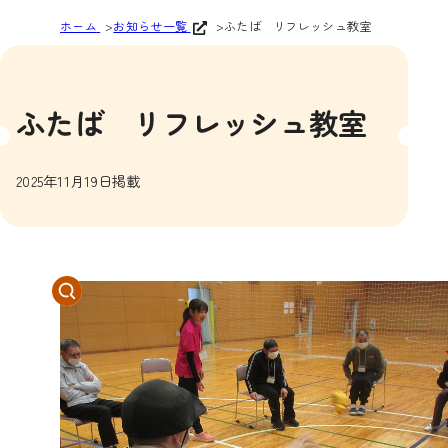
ホーム
お知らせ一覧
ふたば リフレッシュ教室
ふたば リフレッシュ教室
2025年11月19日掲載