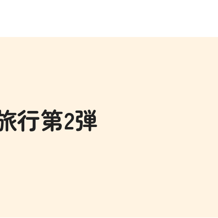
旅行第2弾