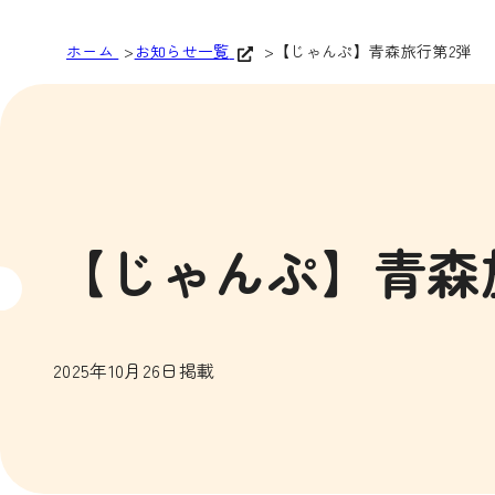
ホーム
お知らせ一覧
【じゃんぷ】青森旅行第2弾
【じゃんぷ】青森
2025年10月26日掲載