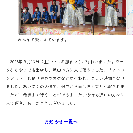
みんなで楽しんでいます。
2025年９月13日（土）中山の園まつりが行われました。ワー
クなかやまでも出店し、沢山の方に来て頂きました。「アトラ
クション」も踊りやカラオケなどが行われ、楽しい時間となり
ました。あいにくの天候で、途中から雨も強くなり心配されま
したが、最後まで行うことができました。今年も沢山の方々に
来て頂き、ありがとうございました。
お知らせ一覧へ