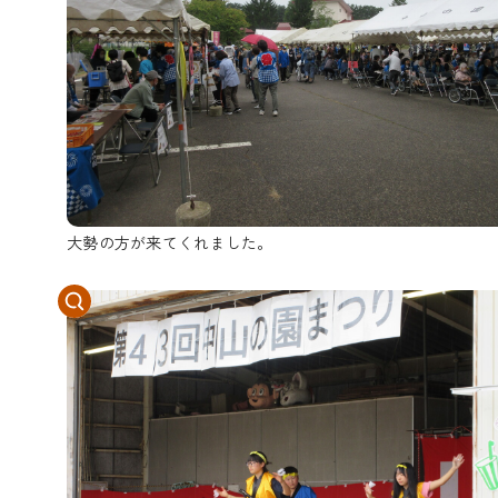
大勢の方が来てくれました。