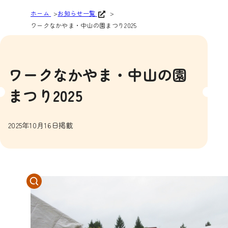
ホーム
お知らせ一覧
ワークなかやま・中山の園まつり2025
ワークなかやま・中山の園
まつり2025
2025年10月16日掲載