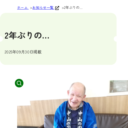
ホーム
お知らせ一覧
2年ぶりの…
2年ぶりの…
2025年09月30日掲載