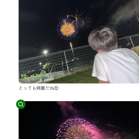
とっても綺麗だね😊