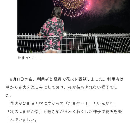
たまや～！！
8月11日の夜、利用者と職員で花火を観覧しました。利用者は
朝から花火を楽しみにしており、夜が待ちきれない様子でし
た。
花火が始まると空に向かって「たまや～！」と叫んだり、
「次のはまだかな」と呟きながらわくわくした様子で花火を楽
しんでいました。