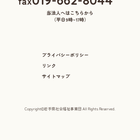
019-662-8044
fax
当法人へはこちらから
（平日9時~17時）
プライバシーポリシー
リンク
サイトマップ
©
Copyright
岩手県社会福祉事業団 All Rights Reserved.