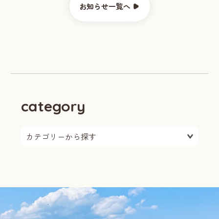
お知らせ一覧へ
category
カテゴリーを選択: