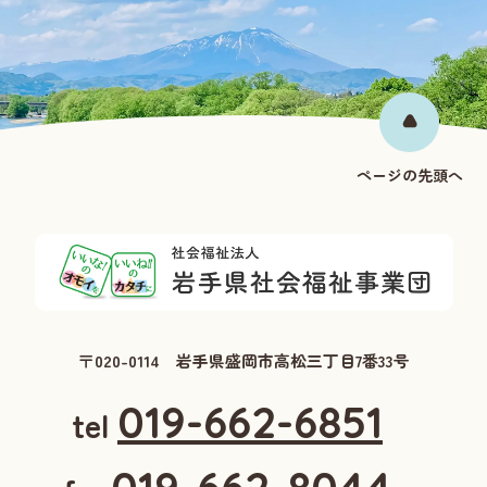
ページの先頭へ
〒020-0114 岩手県盛岡市高松三丁目7番33号
019-662-6851
tel