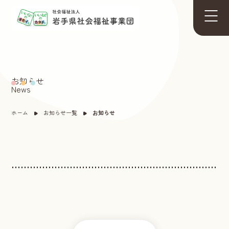
お知らせ
News
ホーム
お知らせ一覧
お知らせ