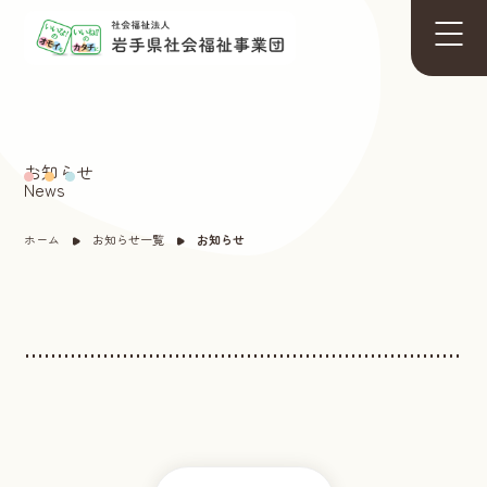
お知らせ
News
ホーム
お知らせ一覧
お知らせ