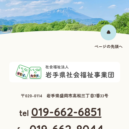
ページの先頭へ
〒020-0114 岩手県盛岡市高松三丁目7番33号
019-662-6851
tel