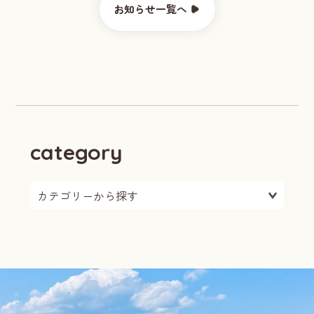
お知らせ一覧へ
category
カテゴリーを選択: