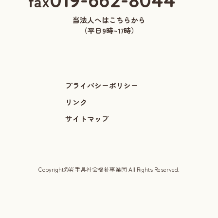
019-662-8044
fax
当法人へはこちらから
（平日9時~17時）
プライバシーポリシー
リンク
サイトマップ
©
Copyright
岩手県社会福祉事業団 All Rights Reserved.