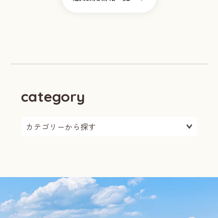
category
カテゴリーを選択: