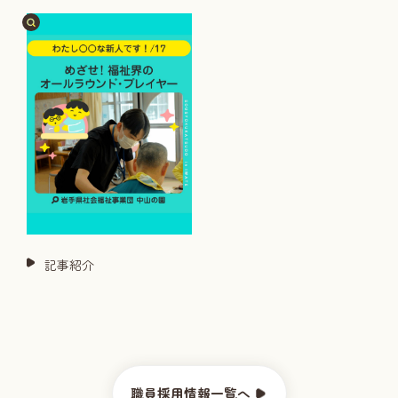
記事紹介
職員採用情報一覧へ