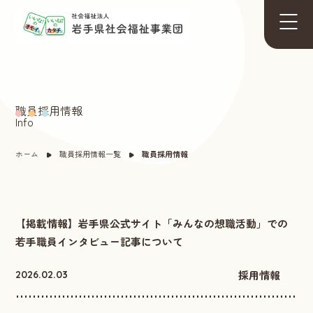
職員採用情報
Info
ホーム
職員採用情報一覧
職員採用情報
【掲載情報】岩手県公式サイト「みんなの想職活動」での
若手職員インタビュー記事について
採用情報
2026.02.03