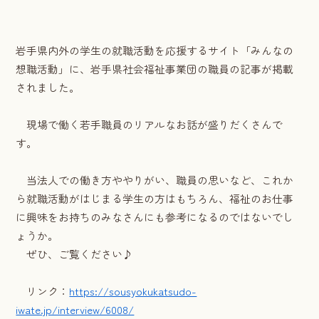
岩手県内外の学生の就職活動を応援するサイト「みんなの
想職活動」に、岩手県社会福祉事業団の職員の記事が掲載
されました。
現場で働く若手職員のリアルなお話が盛りだくさんで
す。
当法人での働き方ややりがい、職員の思いなど、これか
ら就職活動がはじまる学生の方はもちろん、福祉のお仕事
に興味をお持ちのみなさんにも参考になるのではないでし
ょうか。
ぜひ、ご覧ください♪
リンク：
https://sousyokukatsudo-
iwate.jp/interview/6008/