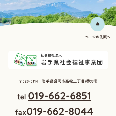
ページの先頭へ
〒020-0114 岩手県盛岡市高松三丁目7番33号
019-662-6851
tel
019-662-8044
fax