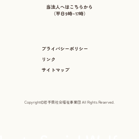
当法人へはこちらから
（平日9時~17時）
プライバシーポリシー
リンク
サイトマップ
©
Copyright
岩手県社会福祉事業団 All Rights Reserved.